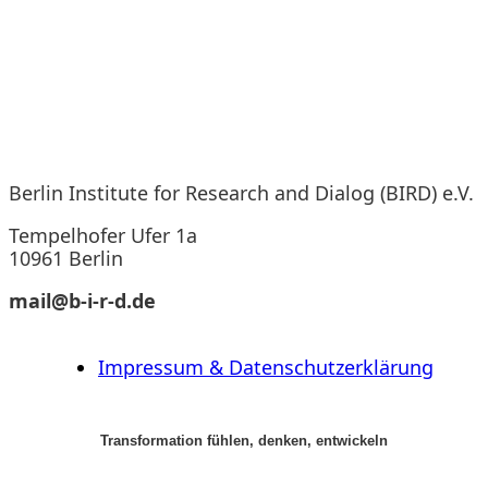
Berlin Institute for Research and Dialog (BIRD) e.V.
Tempelhofer Ufer 1a
10961 Berlin
mail@b-i-r-d.de
Impressum & Datenschutzerklärung
Transformation fühlen, denken, entwickeln