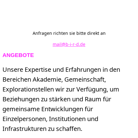
Anfragen richten sie bitte direkt an
mail@b-i-r-d.de
ANGEBOTE
Unsere Expertise und Erfahrungen in den
Bereichen Akademie, Gemeinschaft,
Explorationstellen wir zur Verfügung, um
Beziehungen zu stärken und Raum für
gemeinsame Entwicklungen für
Einzelpersonen, Institutionen und
Infrastrukturen zu schaffen.