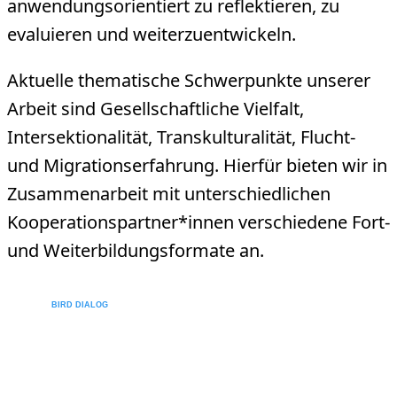
anwendungsorientiert zu reflektieren, zu
evaluieren und weiterzuentwickeln.
Aktuelle thematische Schwerpunkte unserer
Arbeit sind Gesellschaftliche Vielfalt,
Intersektionalität, Transkulturalität, Flucht-
und Migrationserfahrung. Hierfür bieten wir in
Zusammenarbeit mit unterschiedlichen
Kooperationspartner*innen verschiedene Fort-
und Weiterbildungsformate an.
BIRD DIALOG