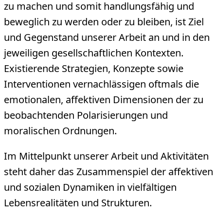
zu machen und somit handlungsfähig und
beweglich zu werden oder zu bleiben, ist Ziel
und Gegenstand unserer Arbeit an und in den
jeweiligen gesellschaftlichen Kontexten.
Existierende Strategien, Konzepte sowie
Interventionen vernachlässigen oftmals die
emotionalen, affektiven Dimensionen der zu
beobachtenden Polarisierungen und
moralischen Ordnungen.
Im Mittelpunkt unserer Arbeit und Aktivitäten
steht daher das Zusammenspiel der affektiven
und sozialen Dynamiken in vielfältigen
Lebensrealitäten und Strukturen.