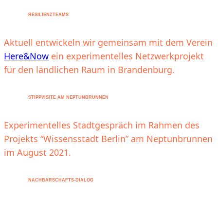
RESILIENZTEAMS
Aktuell entwickeln wir gemeinsam mit dem Verein
Here&Now
ein experimentelles Netzwerkprojekt
für den ländlichen Raum in Brandenburg.
STIPPVISITE AM NEPTUNBRUNNEN
Experimentelles Stadtgespräch im Rahmen des
Projekts “Wissensstadt Berlin” am Neptunbrunnen
im August 2021.
NACHBARSCHAFTS-DIALOG