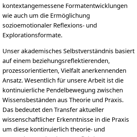
kontextangemessene Formatentwicklungen
wie auch um die Ermöglichung
sozioemotionaler Reflexions- und
Explorationsformate.
Unser akademisches Selbstverständnis basiert
auf einem beziehungsreflektierenden,
prozessorientierten, Vielfalt anerkennenden
Ansatz. Wesentlich für unsere Arbeit ist die
kontinuierliche Pendelbewegung zwischen
Wissensbeständen aus Theorie und Praxis.
Das bedeutet den Transfer aktueller
wissenschaftlicher Erkenntnisse in die Praxis
um diese kontinuierlich theorie- und