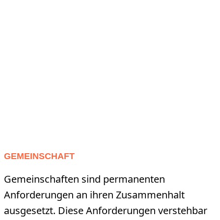
GEMEINSCHAFT
Gemeinschaften sind permanenten
Anforderungen an ihren Zusammenhalt
ausgesetzt. Diese Anforderungen verstehbar