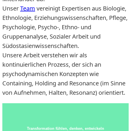
Unser
Team
vereinigt Expertisen aus Biologie,
Ethnologie, Erziehungswissenschaften, Pflege,
Psychologie, Psycho-, Ethno- und
Gruppenanalyse, Sozialer Arbeit und
Südostasienwissenschaften.
Unsere Arbeit verstehen wir als
kontinuierlichen Prozess, der sich an
psychodynamischen Konzepten wie
Containing, Holding and Resonance (im Sinne
von Aufnehmen, Halten, Resonanz) orientiert.
Transformation fühlen, denken, entwickeln