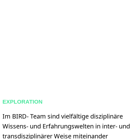
EXPLORATION
Im BIRD- Team sind vielfältige disziplinäre
Wissens- und Erfahrungswelten in inter- und
transdisziplinärer Weise miteinander