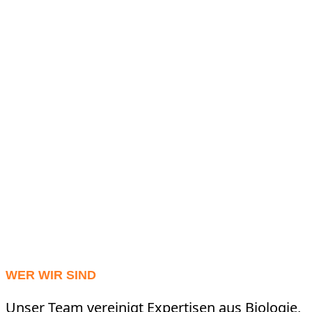
WER WIR SIND
Unser Team vereinigt Expertisen aus Biologie,