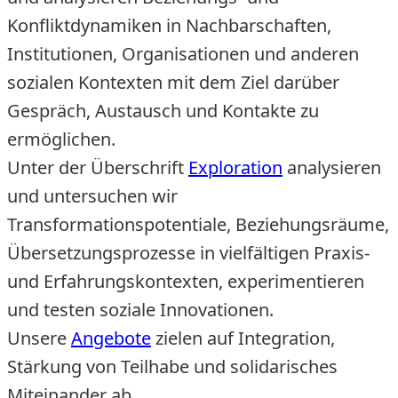
Konfliktdynamiken in Nachbarschaften,
Institutionen, Organisationen und anderen
sozialen Kontexten mit dem Ziel darüber
Gespräch, Austausch und Kontakte zu
ermöglichen.
Unter der Überschrift
Exploration
analysieren
und untersuchen wir
Transformationspotentiale, Beziehungsräume,
Übersetzungsprozesse in vielfältigen Praxis-
und Erfahrungskontexten, experimentieren
und testen soziale Innovationen.
Unsere
Angebote
zielen auf Integration,
Stärkung von Teilhabe und solidarisches
Miteinander ab.