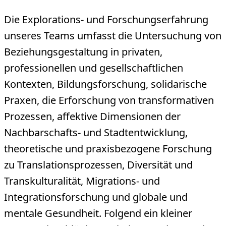
Die Explorations- und Forschungserfahrung
unseres Teams umfasst die Untersuchung von
Beziehungsgestaltung in privaten,
professionellen und gesellschaftlichen
Kontexten, Bildungsforschung, solidarische
Praxen, die Erforschung von transformativen
Prozessen, affektive Dimensionen der
Nachbarschafts- und Stadtentwicklung,
theoretische und praxisbezogene Forschung
zu Translationsprozessen, Diversität und
Transkulturalität, Migrations- und
Integrationsforschung und globale und
mentale Gesundheit. Folgend ein kleiner