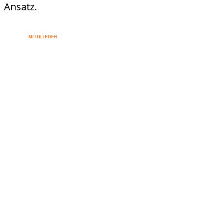
Ansatz.
MITGLIEDER