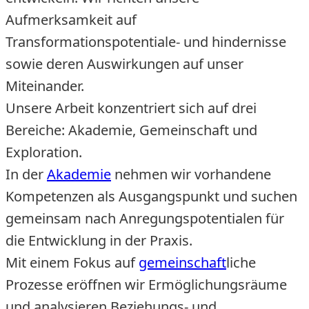
Aufmerksamkeit auf
Transformationspotentiale- und hindernisse
sowie deren Auswirkungen auf unser
Miteinander.
Unsere Arbeit konzentriert sich auf drei
Bereiche: Akademie, Gemeinschaft und
Exploration.
In der
Akademie
nehmen wir vorhandene
Kompetenzen als Ausgangspunkt und suchen
gemeinsam nach Anregungspotentialen für
die Entwicklung in der Praxis.
Mit einem Fokus auf
gemeinschaft
liche
Prozesse eröffnen wir Ermöglichungsräume
und analysieren Beziehungs- und