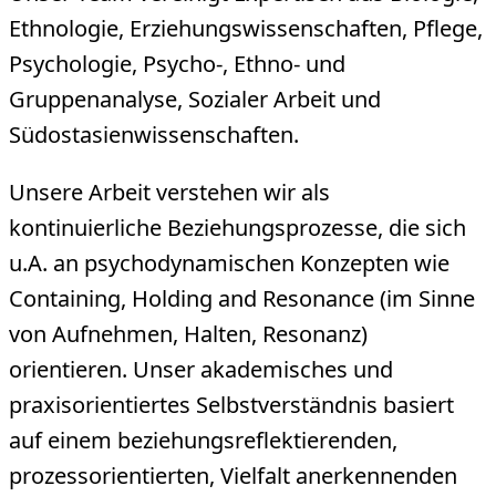
Ethnologie, Erziehungswissenschaften, Pflege,
Psychologie, Psycho-, Ethno- und
Gruppenanalyse, Sozialer Arbeit und
Südostasienwissenschaften.
Unsere Arbeit verstehen wir als
kontinuierliche Beziehungsprozesse, die sich
u.A. an psychodynamischen Konzepten wie
Containing, Holding and Resonance (im Sinne
von Aufnehmen, Halten, Resonanz)
orientieren. Unser akademisches und
praxisorientiertes Selbstverständnis basiert
auf einem beziehungsreflektierenden,
prozessorientierten, Vielfalt anerkennenden