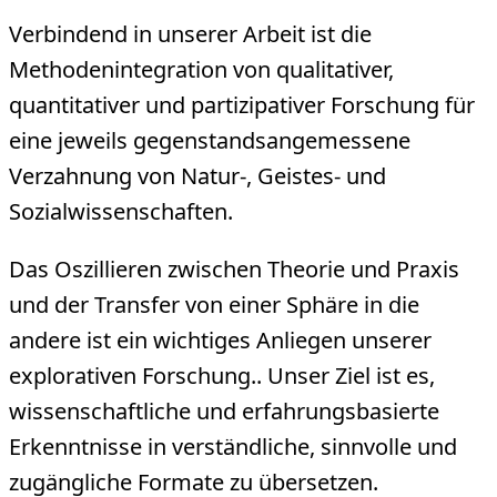
Verbindend in unserer Arbeit ist die
Methodenintegration von qualitativer,
quantitativer und partizipativer Forschung für
eine jeweils gegenstandsangemessene
Verzahnung von Natur-, Geistes- und
Sozialwissenschaften.
Das Oszillieren zwischen Theorie und Praxis
und der Transfer von einer Sphäre in die
andere ist ein wichtiges Anliegen unserer
explorativen Forschung.. Unser Ziel ist es,
wissenschaftliche und erfahrungsbasierte
Erkenntnisse in verständliche, sinnvolle und
zugängliche Formate zu übersetzen.