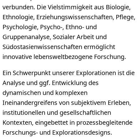
verbunden. Die Vielstimmigkeit aus Biologie,
Ethnologie, Erziehungswissenschaften, Pflege,
Psychologie, Psycho-, Ethno- und
Gruppenanalyse, Sozialer Arbeit und
Südostasienwissenschaften ermöglicht
innovative lebensweltbezogene Forschung.
Ein Schwerpunkt unserer Explorationen ist die
Analyse und ggf. Entwicklung des
dynamischen und komplexen
Ineinandergreifens von subjektivem Erleben,
institutionellen und gesellschaftlichen
Kontexten, eingebettet in prozessbegleitende
Forschungs- und Explorationsdesigns.