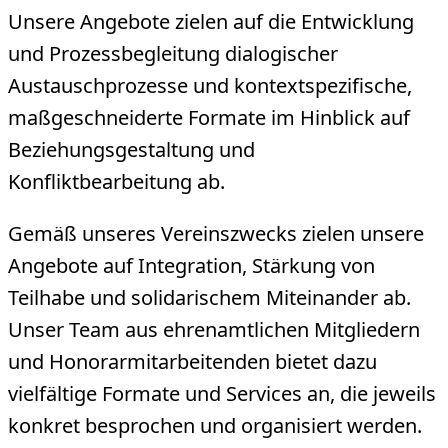
Unsere Angebote zielen auf die Entwicklung
und Prozessbegleitung dialogischer
Austauschprozesse und kontextspezifische,
maßgeschneiderte Formate im Hinblick auf
Beziehungsgestaltung und
Konfliktbearbeitung ab.
Gemäß unseres Vereinszwecks zielen unsere
Angebote auf Integration, Stärkung von
Teilhabe und solidarischem Miteinander ab.
Unser Team aus ehrenamtlichen Mitgliedern
und Honorarmitarbeitenden bietet dazu
vielfältige Formate und Services an, die jeweils
konkret besprochen und organisiert werden.