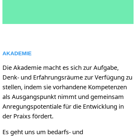
AKADEMIE
Die Akademie macht es sich zur Aufgabe,
Denk- und Erfahrungsräume zur Verfügung zu
stellen, indem sie vorhandene Kompetenzen
als Ausgangspunkt nimmt und gemeinsam
Anregungspotentiale für die Entwicklung in
der Praixs fördert.
Es geht uns um bedarfs- und