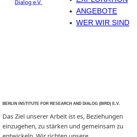
ANGEBOTE
WER WIR SIND
BERLIN INSTITUTE FOR RESEARCH AND DIALOG (BIRD) E.V.
Das Ziel unserer Arbeit ist es, Beziehungen
einzugehen, zu stärken und gemeinsam zu
entwickeln. Wir richten unsere