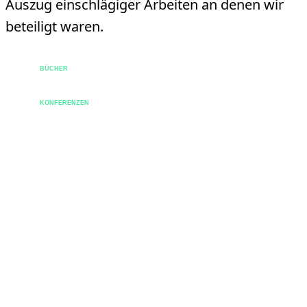
Auszug einschlägiger Arbeiten an denen wir
beteiligt waren.
BÜCHER
KONFERENZEN